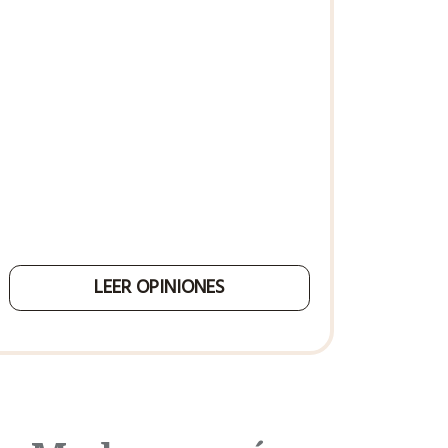
LEER OPINIONES