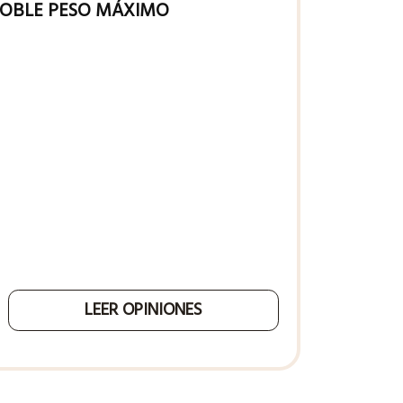
 ROBLE PESO MÁXIMO
LEER OPINIONES