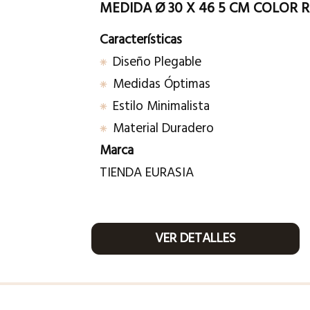
MEDIDA Ø 30 X 46 5 CM COLOR
Características
Diseño Plegable
Medidas Óptimas
Estilo Minimalista
Material Duradero
Marca
TIENDA EURASIA
VER DETALLES