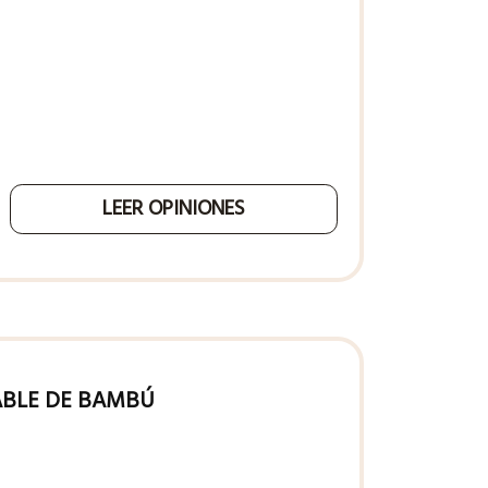
LEER OPINIONES
GABLE DE BAMBÚ