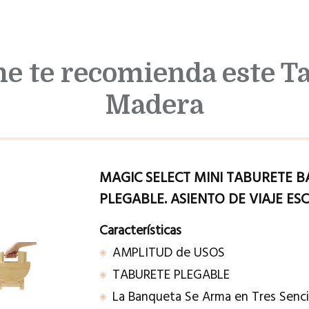
e te recomienda este Ta
Madera
MAGIC SELECT MINI TABURETE
PLEGABLE. ASIENTO DE VIAJE ES
Características
AMPLITUD de USOS
TABURETE PLEGABLE
La Banqueta Se Arma en Tres Senci