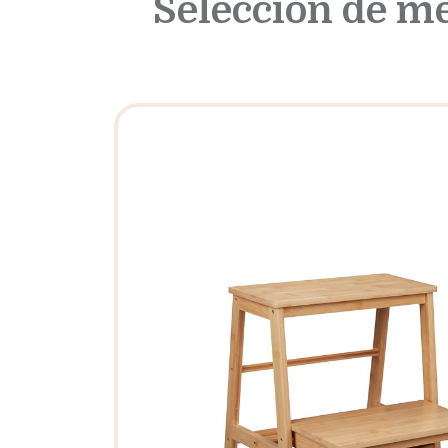
Selección de m