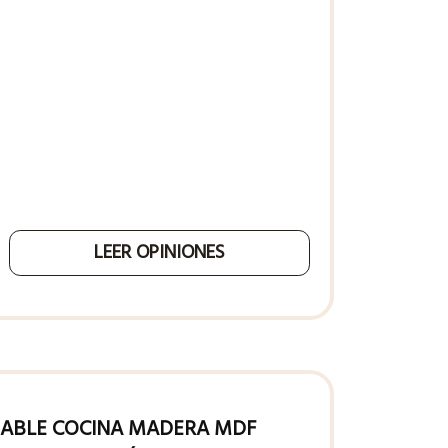
LEER OPINIONES
GABLE COCINA MADERA MDF