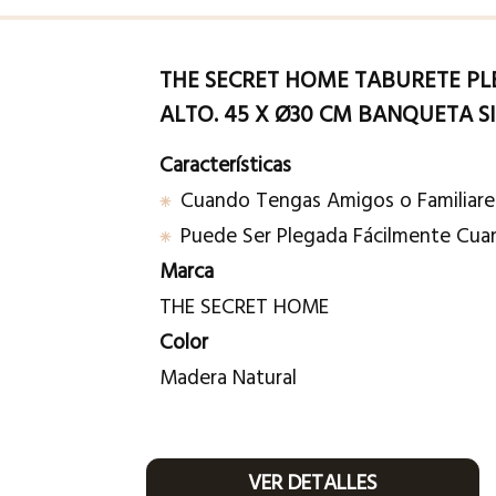
THE SECRET HOME TABURETE PL
ALTO. 45 X Ø30 CM BANQUETA S
Características
Cuando Tengas Amigos o Familiare
Puede Ser Plegada Fácilmente Cu
Marca
THE SECRET HOME
Color
Madera Natural
VER DETALLES