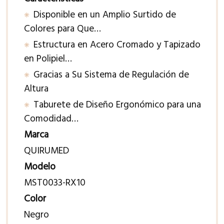
Disponible en un Amplio Surtido de
Colores para Que…
Estructura en Acero Cromado y Tapizado
en Polipiel…
Gracias a Su Sistema de Regulación de
Altura
Taburete de Diseño Ergonómico para una
Comodidad…
Marca
QUIRUMED
Modelo
MST0033-RX10
Color
Negro