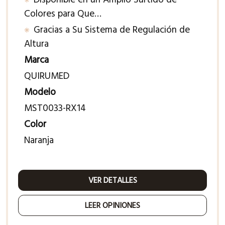
Colores para Que…
Gracias a Su Sistema de Regulación de
Altura
Marca
QUIRUMED
Modelo
MST0033-RX14
Color
Naranja
VER DETALLES
LEER OPINIONES