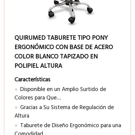
QUIRUMED TABURETE TIPO PONY
ERGONÓMICO CON BASE DE ACERO
COLOR BLANCO TAPIZADO EN
POLIPIEL ALTURA
Características
Disponible en un Amplio Surtido de
Colores para Que…
Gracias a Su Sistema de Regulación de
Altura
Taburete de Diseño Ergonómico para una
Comodidad…