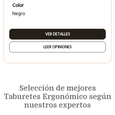
Color
Negro
VER DETALLES
LEER OPINIONES
Selección de mejores
Taburetes Ergonómico según
nuestros expertos