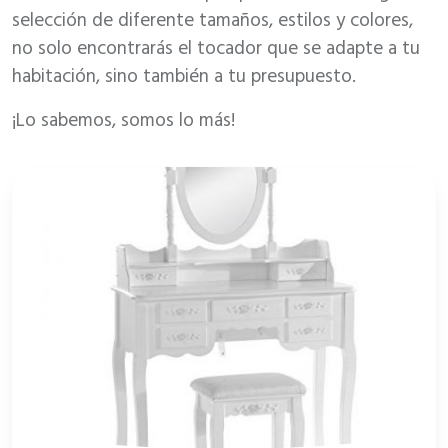
selección de diferente tamaños, estilos y colores,
no solo encontrarás el tocador que se adapte a tu
habitación, sino también a tu presupuesto.
¡Lo sabemos, somos lo más!