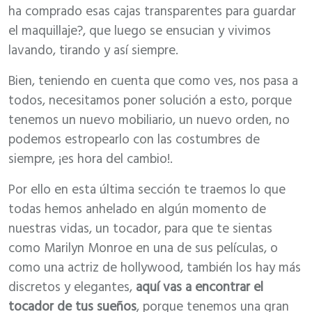
ha comprado esas cajas transparentes para guardar
el maquillaje?, que luego se ensucian y vivimos
lavando, tirando y así siempre.
Bien, teniendo en cuenta que como ves, nos pasa a
todos, necesitamos poner solución a esto, porque
tenemos un nuevo mobiliario, un nuevo orden, no
podemos estropearlo con las costumbres de
siempre, ¡es hora del cambio!.
Por ello en esta última sección te traemos lo que
todas hemos anhelado en algún momento de
nuestras vidas, un tocador, para que te sientas
como Marilyn Monroe en una de sus películas, o
como una actriz de hollywood, también los hay más
discretos y elegantes,
aquí vas a encontrar el
tocador de tus sueños
, porque tenemos una gran