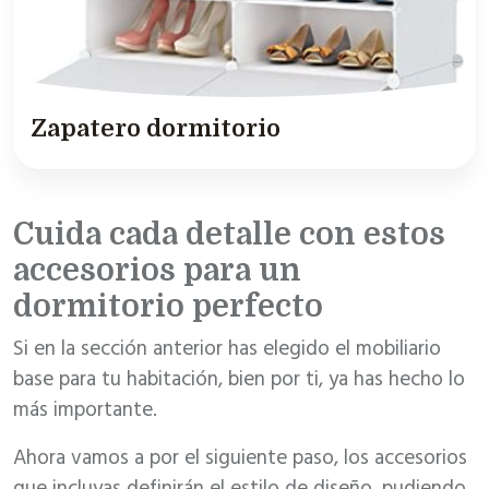
Zapatero dormitorio
Cuida cada detalle con estos
accesorios para un
dormitorio perfecto
Si en la sección anterior has elegido el mobiliario
base para tu habitación, bien por ti, ya has hecho lo
más importante.
Ahora vamos a por el siguiente paso, los accesorios
que incluyas definirán el estilo de diseño, pudiendo