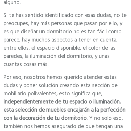
alguno.
Si te has sentido identificado con esas dudas, no te
preocupes, hay más personas que pasan por ello, y
es que diseñar un dormitorio no es tan fácil como
parece, hay muchos aspectos a tener en cuenta,
entre ellos, el espacio disponible, el color de las
paredes, la iluminación del dormitorio, y unas
cuantas cosas más.
Por eso, nosotros hemos querido atender estas
dudas y poner solución creando esta sección de
mobiliario polivalentes, esto significa que,
independientemente de tu espacio o iluminación,
esta selección de muebles encajarán a la perfección
con la decoración de tu dormitorio
. Y no solo eso,
también nos hemos asegurado de que tengan una