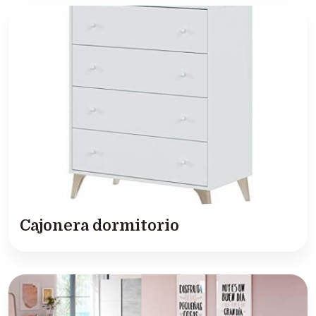
Cajonera dormitorio