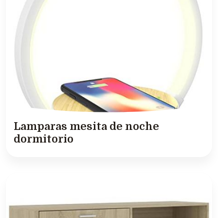
Lamparas mesita de noche
dormitorio