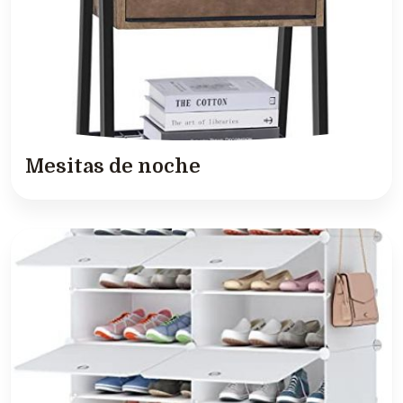
Mesitas de noche