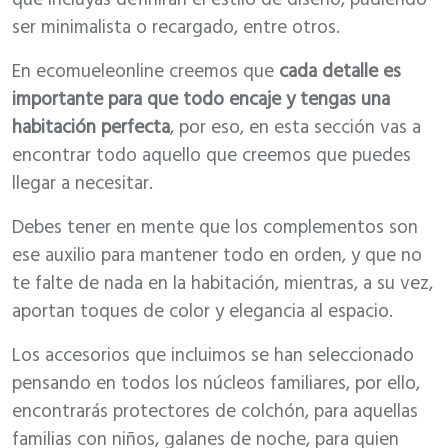
ser minimalista o recargado, entre otros.
En ecomueleonline creemos que
cada detalle es
importante para que todo encaje y tengas una
habitación perfecta
, por eso, en esta sección vas a
encontrar todo aquello que creemos que puedes
llegar a necesitar.
Debes tener en mente que los complementos son
ese auxilio para mantener todo en orden, y que no
te falte de nada en la habitación, mientras, a su vez,
aportan toques de color y elegancia al espacio.
Los accesorios que incluimos se han seleccionado
pensando en todos los núcleos familiares, por ello,
encontrarás protectores de colchón, para aquellas
familias con niños, galanes de noche, para quien