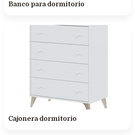
Banco para dormitorio
Cajonera dormitorio