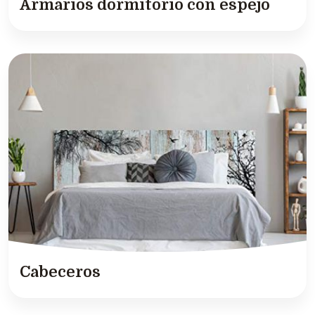
Armarios dormitorio con espejo
Cabeceros