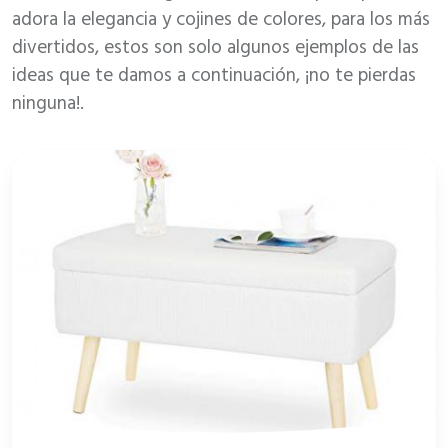
adora la elegancia y cojines de colores, para los más
divertidos, estos son solo algunos ejemplos de las
ideas que te damos a continuación, ¡no te pierdas
ninguna!.