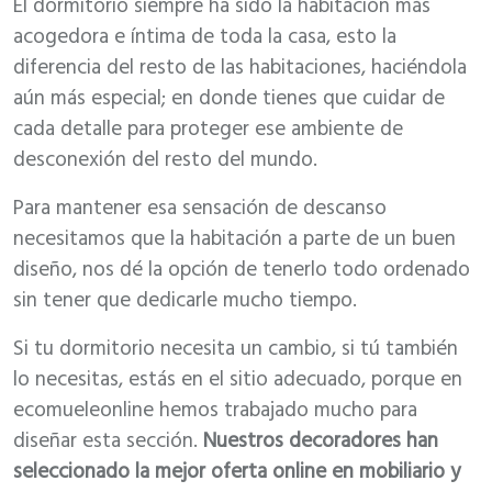
El dormitorio siempre ha sido la habitación más
acogedora e íntima de toda la casa, esto la
diferencia del resto de las habitaciones, haciéndola
aún más especial; en donde tienes que cuidar de
cada detalle para proteger ese ambiente de
desconexión del resto del mundo.
Para mantener esa sensación de descanso
necesitamos que la habitación a parte de un buen
diseño, nos dé la opción de tenerlo todo ordenado
sin tener que dedicarle mucho tiempo.
Si tu dormitorio necesita un cambio, si tú también
lo necesitas, estás en el sitio adecuado, porque en
ecomueleonline hemos trabajado mucho para
diseñar esta sección.
Nuestros decoradores han
seleccionado la mejor oferta online en mobiliario y