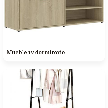
Mueble tv dormitorio