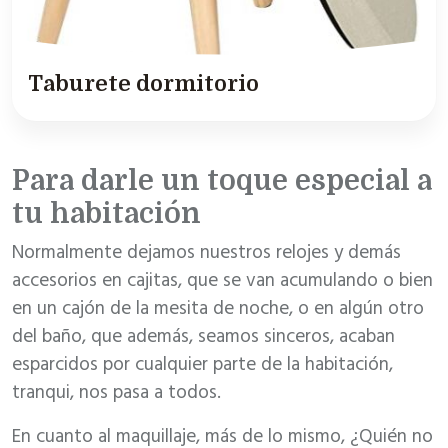
Taburete dormitorio
Para darle un toque especial a
tu habitación
Normalmente dejamos nuestros relojes y demás
accesorios en cajitas, que se van acumulando o bien
en un cajón de la mesita de noche, o en algún otro
del baño, que además, seamos sinceros, acaban
esparcidos por cualquier parte de la habitación,
tranqui, nos pasa a todos.
En cuanto al maquillaje, más de lo mismo, ¿Quién no