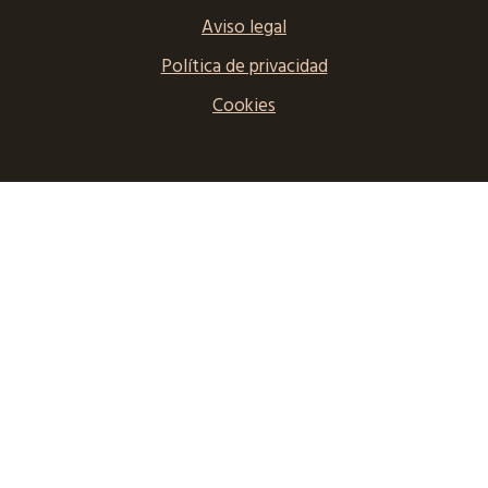
Aviso legal
Política de privacidad
Cookies