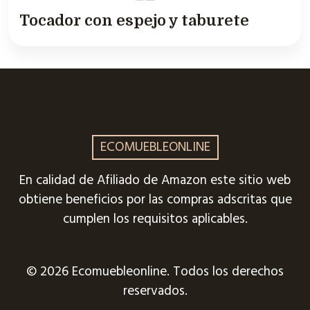
Tocador con espejo y taburete
ECOMUEBLEONLINE
En calidad de Afiliado de Amazon este sitio web
obtiene beneficios por las compras adscritas que
cumplen los requisitos aplicables.
© 2026 Ecomuebleonline. Todos los derechos
reservados.