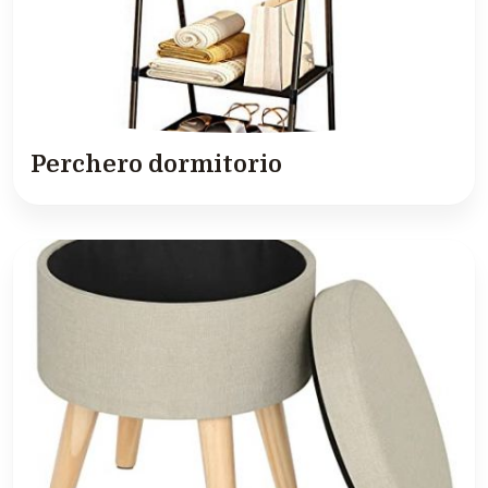
Perchero dormitorio