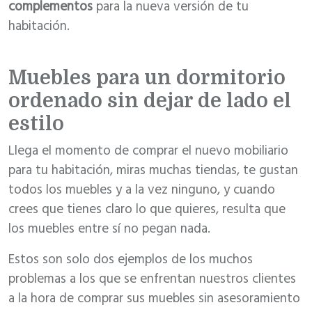
complementos
para la nueva versión de tu
habitación.
Muebles para un dormitorio
ordenado sin dejar de lado el
estilo
Llega el momento de comprar el nuevo mobiliario
para tu habitación, miras muchas tiendas, te gustan
todos los muebles y a la vez ninguno, y cuando
crees que tienes claro lo que quieres, resulta que
los muebles entre sí no pegan nada.
Estos son solo dos ejemplos de los muchos
problemas a los que se enfrentan nuestros clientes
a la hora de comprar sus muebles sin asesoramiento