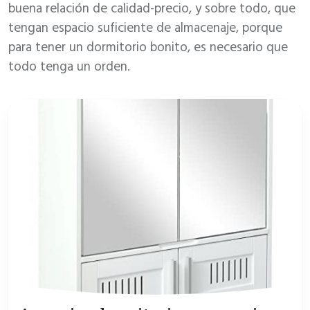
buena relación de calidad-precio, y sobre todo, que
tengan espacio suficiente de almacenaje, porque
para tener un dormitorio bonito, es necesario que
todo tenga un orden.