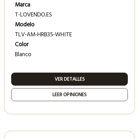
Marca
T-LOVENDO.ES
Modelo
TLV-AM-HRB35-WHITE
Color
Blanco
VER DETALLES
LEER OPINIONES