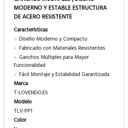
MODERNO Y ESTABLE ESTRUCTURA
DE ACERO RESISTENTE
Características
Diseño Moderno y Compacto
Fabricado con Materiales Resistentes
Ganchos Múltiples para Mayor
Funcionalidad
Fácil Montaje y Estabilidad Garantizada
Marca
T-LOVENDO.ES
Modelo
TLV-PP1
Color