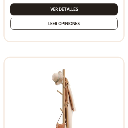
VER DETALLES
LEER OPINIONES