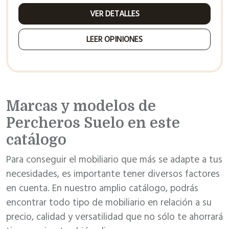
VER DETALLES
LEER OPINIONES
Marcas y modelos de
Percheros Suelo en este
catálogo
Para conseguir el mobiliario que más se adapte a tus
necesidades, es importante tener diversos factores
en cuenta. En nuestro amplio catálogo, podrás
encontrar todo tipo de mobiliario en relación a su
precio, calidad y versatilidad que no sólo te ahorrará