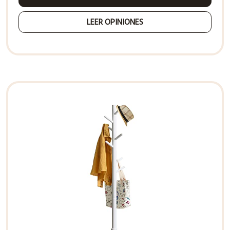
LEER OPINIONES