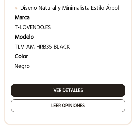
Diseño Natural y Minimalista Estilo Árbol
Marca
T-LOVENDO.ES
Modelo
TLV-AM-HRB35-BLACK
Color
Negro
VER DETALLES
LEER OPINIONES