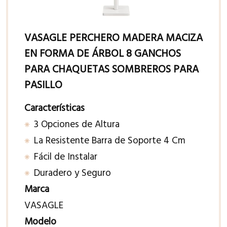
VASAGLE PERCHERO MADERA MACIZA
EN FORMA DE ÁRBOL 8 GANCHOS
PARA CHAQUETAS SOMBREROS PARA
PASILLO
Características
3 Opciones de Altura
La Resistente Barra de Soporte 4 Cm
Fácil de Instalar
Duradero y Seguro
Marca
VASAGLE
Modelo