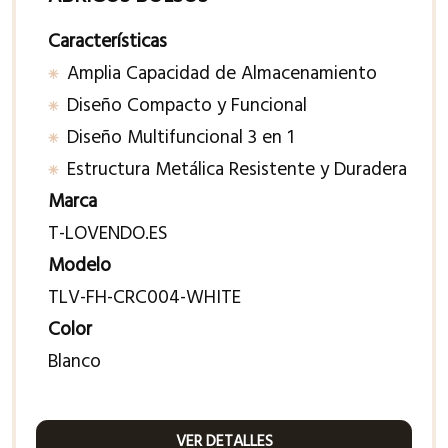
Características
Amplia Capacidad de Almacenamiento
Diseño Compacto y Funcional
Diseño Multifuncional 3 en 1
Estructura Metálica Resistente y Duradera
Marca
T-LOVENDO.ES
Modelo
TLV-FH-CRC004-WHITE
Color
Blanco
VER DETALLES