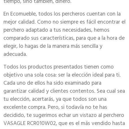
tiempo, sino también, dinero.
En Ecomueble, todos los percheros cuentan con la
mejor calidad. Como no siempre es fácil encontrar el
perchero adaptado a tus necesidades, hemos
comparado sus características, para que a la hora de
elegir, lo hagas de la manera más sencilla y
adecuada.
Todos los productos presentados tienen como
objetivo una sola cosa: ser la elección ideal para ti.
Cada uno de ellos ha sido examinado para
garantizar calidad y clientes contentos. Sea cual sea
tu elección, acertarás, ya que todos son una
excelente compra. Pero, si todavía no te has
decidido, te sugerimos echar un vistazo al perchero
VASAGLE RCR010W02, que es el más vendido hasta