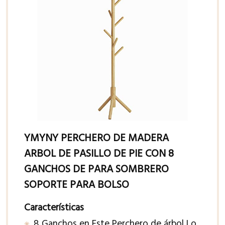
YMYNY PERCHERO DE MADERA
ARBOL DE PASILLO DE PIE CON 8
GANCHOS DE PARA SOMBRERO
SOPORTE PARA BOLSO
Características
8 Ganchos en Este Perchero de árbol Lo