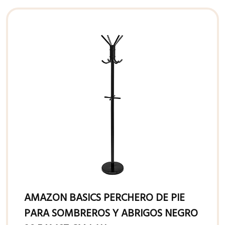
AMAZON BASICS PERCHERO DE PIE
PARA SOMBREROS Y ABRIGOS NEGRO