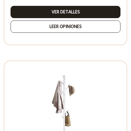
VER DETALLES
LEER OPINIONES