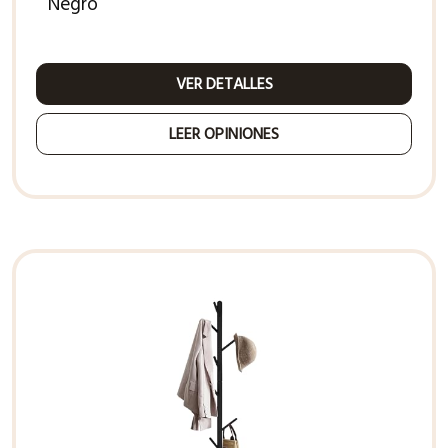
Negro
VER DETALLES
LEER OPINIONES