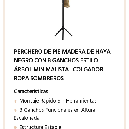
PERCHERO DE PIE MADERA DE HAYA
NEGRO CON 8 GANCHOS ESTILO
ÁRBOL MINIMALISTA | COLGADOR
ROPA SOMBREROS
Características
Montaje Rápido Sin Herramientas
8 Ganchos Funcionales en Altura
Escalonada
Estructura Estable