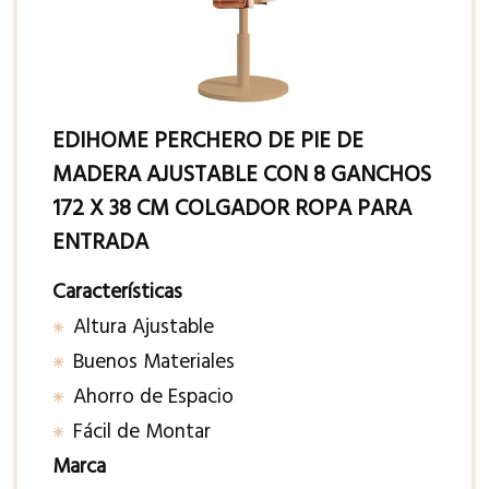
EDIHOME PERCHERO DE PIE DE
MADERA AJUSTABLE CON 8 GANCHOS
172 X 38 CM COLGADOR ROPA PARA
ENTRADA
Características
Altura Ajustable
Buenos Materiales
Ahorro de Espacio
Fácil de Montar
Marca