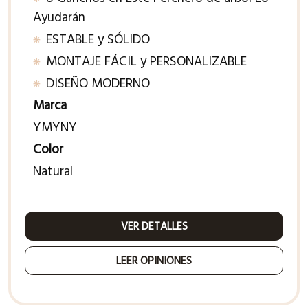
Ayudarán
ESTABLE y SÓLIDO
MONTAJE FÁCIL y PERSONALIZABLE
DISEÑO MODERNO
Marca
YMYNY
Color
Natural
VER DETALLES
LEER OPINIONES