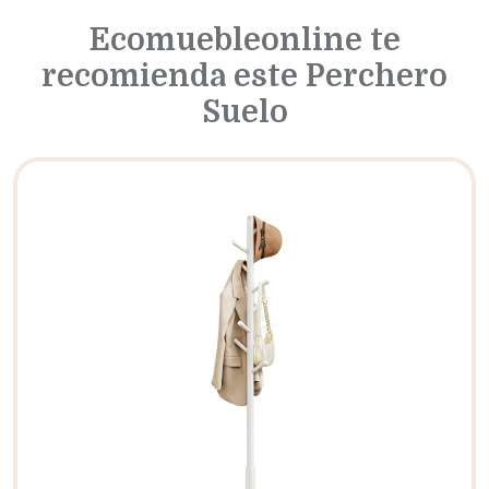
Ecomuebleonline te
recomienda este Perchero
Suelo