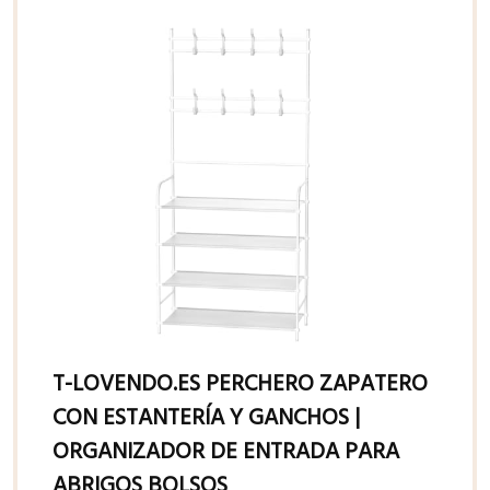
T-LOVENDO.ES PERCHERO ZAPATERO
CON ESTANTERÍA Y GANCHOS |
ORGANIZADOR DE ENTRADA PARA
ABRIGOS BOLSOS