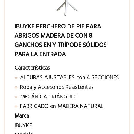
IBUYKE PERCHERO DE PIE PARA
ABRIGOS MADERA DE CON 8
GANCHOS EN Y TRÍPODE SÓLIDOS
PARA LA ENTRADA
Características
ALTURAS AJUSTABLES con 4 SECCIONES
Ropa y Accesorios Resistentes
MECÁNICA TRIÁNGULO
FABRICADO en MADERA NATURAL
Marca
IBUYKE