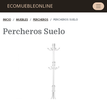
ECOMUEBLEONLINE
INICIO
MUEBLES
PERCHEROS
PERCHEROS SUELO
Percheros Suelo