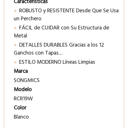
Características
ROBUSTO y RESISTENTE Desde Que Se Usa
un Perchero
FÁCIL de CUIDAR con Su Estructura de
Metal
DETALLES DURABLES Gracias a los 12
Ganchos con Tapas…
ESTILO MODERNO Líneas Limpias
Marca
SONGMICS
Modelo
RCR19W
Color
Blanco