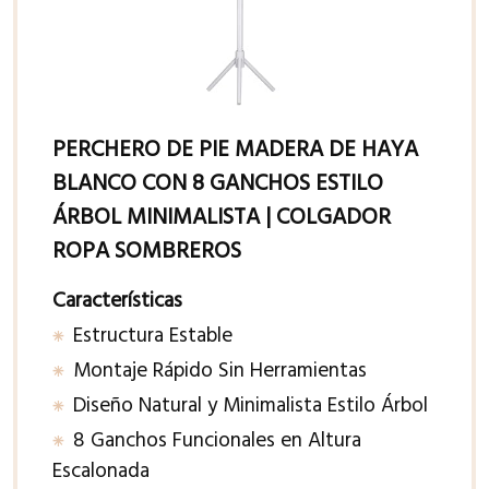
PERCHERO DE PIE MADERA DE HAYA
BLANCO CON 8 GANCHOS ESTILO
ÁRBOL MINIMALISTA | COLGADOR
ROPA SOMBREROS
Características
Estructura Estable
Montaje Rápido Sin Herramientas
Diseño Natural y Minimalista Estilo Árbol
8 Ganchos Funcionales en Altura
Escalonada