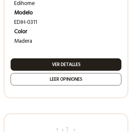
Edihome
Modelo
EDIH-0311
Color
Madera
VER DETALLES
LEER OPINIONES