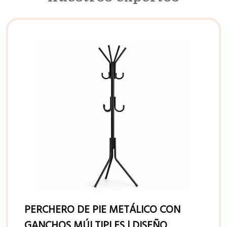
PERCHERO DE PIE METÁLICO CON
GANCHOS MÚLTIPLES | DISEÑO