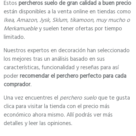
Estos
percheros suelo de gran calidad a buen precio
están disponibles a la venta online en tiendas como
Ikea, Amazon, Jysk, Sklum, tikamoon, muy mucho o
Merkamueble
y suelen tener ofertas por tiempo
limitado.
Nuestros expertos en decoración han seleccionado
los mejores tras un análisis basado en sus
características, funcionalidad y reseñas para así
poder
recomendar el perchero perfecto para cada
comprador
.
Una vez encuentres el
perchero suelo
que te gusta
clica para visitar la tienda con el precio más
económico ahora mismo. Allí podrás ver más
detalles y leer las opiniones.