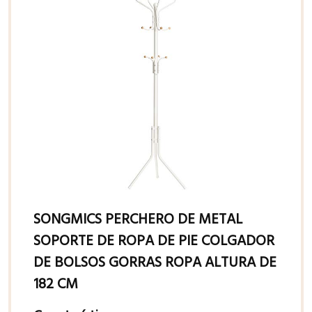
SONGMICS PERCHERO DE METAL
SOPORTE DE ROPA DE PIE COLGADOR
DE BOLSOS GORRAS ROPA ALTURA DE
182 CM