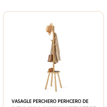
VASAGLE PERCHERO PERHCERO DE