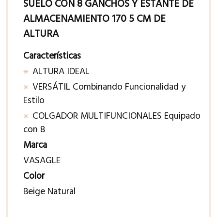
SUELO CON 8 GANCHOS Y ESTANTE DE
ALMACENAMIENTO 170 5 CM DE
ALTURA
Características
ALTURA IDEAL
VERSÁTIL Combinando Funcionalidad y
Estilo
COLGADOR MULTIFUNCIONALES Equipado
con 8
Marca
VASAGLE
Color
Beige Natural