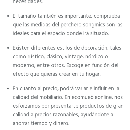
necesidades.
El tamaño también es importante, comprueba
que las medidas del perchero songmics son las
ideales para el espacio donde irá situado.
Existen diferentes estilos de decoración, tales
como rústico, clásico, vintage, nórdico o
moderno, entre otros. Escoge en función del
efecto que quieras crear en tu hogar.
En cuanto al precio, podrá variar e influir en la
calidad del mobiliario. En ecomuebleonline, nos
esforzamos por presentarte productos de gran
calidad a precios razonables, ayudándote a
ahorrar tiempo y dinero.