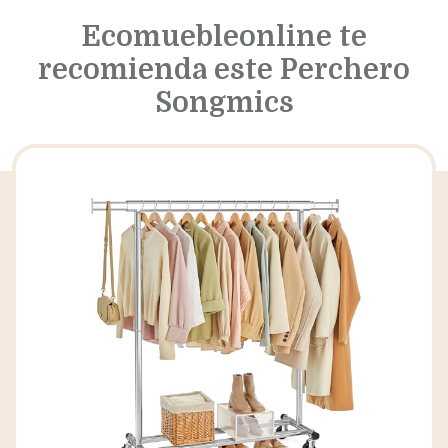
Ecomuebleonline te
recomienda este Perchero
Songmics