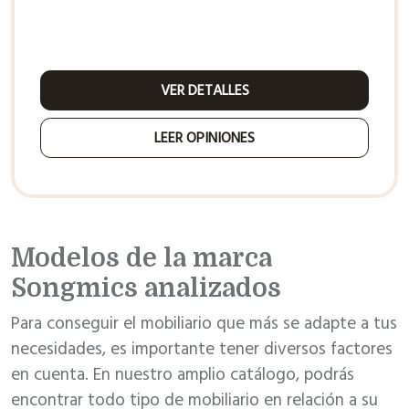
VER DETALLES
LEER OPINIONES
Modelos de la marca
Songmics analizados
Para conseguir el mobiliario que más se adapte a tus
necesidades, es importante tener diversos factores
en cuenta. En nuestro amplio catálogo, podrás
encontrar todo tipo de mobiliario en relación a su