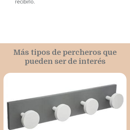
recibirlo.
Más tipos de percheros que
pueden ser de interés