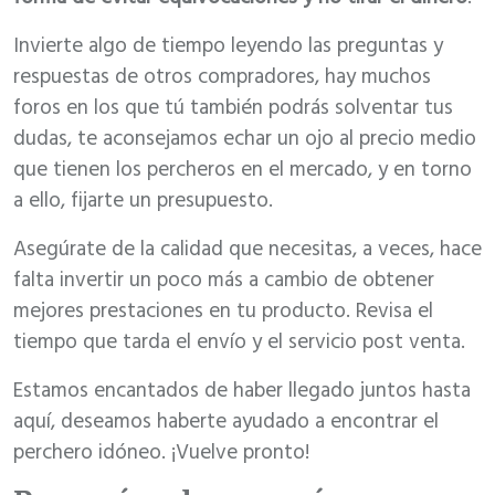
Invierte algo de tiempo leyendo las preguntas y
respuestas de otros compradores, hay muchos
foros en los que tú también podrás solventar tus
dudas, te aconsejamos echar un ojo al precio medio
que tienen los percheros en el mercado, y en torno
a ello, fijarte un presupuesto.
Asegúrate de la calidad que necesitas, a veces, hace
falta invertir un poco más a cambio de obtener
mejores prestaciones en tu producto. Revisa el
tiempo que tarda el envío y el servicio post venta.
Estamos encantados de haber llegado juntos hasta
aquí, deseamos haberte ayudado a encontrar el
perchero idóneo. ¡Vuelve pronto!