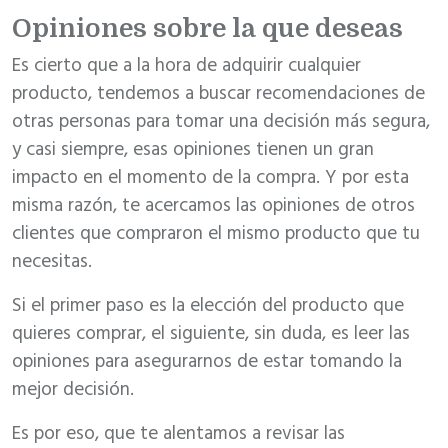
Opiniones sobre la que deseas
Es cierto que a la hora de adquirir cualquier
producto, tendemos a buscar recomendaciones de
otras personas para tomar una decisión más segura,
y casi siempre, esas opiniones tienen un gran
impacto en el momento de la compra. Y por esta
misma razón, te acercamos las opiniones de otros
clientes que compraron el mismo producto que tu
necesitas.
Si el primer paso es la elección del producto que
quieres comprar, el siguiente, sin duda, es leer las
opiniones para asegurarnos de estar tomando la
mejor decisión.
Es por eso, que te alentamos a revisar las