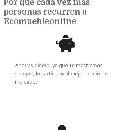
Por qué cada vez más
personas recurren a
Ecomuebleonline
Ahorras dinero, ya que te mostramos
siempre, los artículos al mejor precio de
mercado.