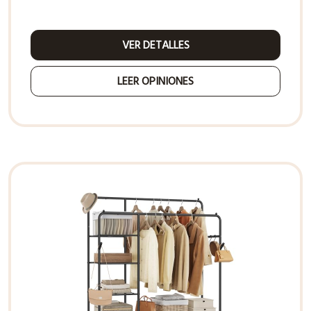
VER DETALLES
LEER OPINIONES