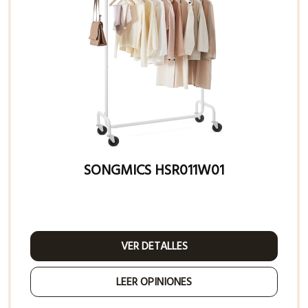
SONGMICS HSR011W01
VER DETALLES
LEER OPINIONES