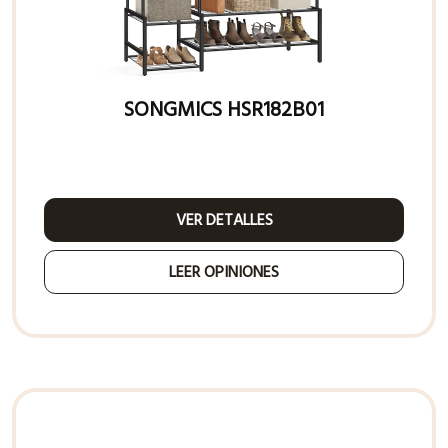
SONGMICS HSR182B01
VER DETALLES
LEER OPINIONES