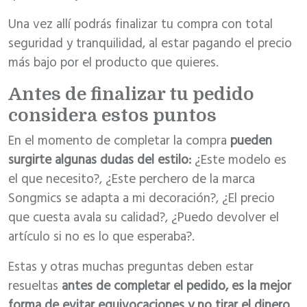
Una vez allí podrás finalizar tu compra con total
seguridad y tranquilidad, al estar pagando el precio
más bajo por el producto que quieres.
Antes de finalizar tu pedido
considera estos puntos
En el momento de completar la compra
pueden
surgirte algunas dudas del estilo:
¿Este modelo es
el que necesito?, ¿Este perchero de la marca
Songmics se adapta a mi decoración?, ¿El precio
que cuesta avala su calidad?, ¿Puedo devolver el
artículo si no es lo que esperaba?.
Estas y otras muchas preguntas deben estar
resueltas
antes de completar el pedido, es la mejor
forma de evitar equivocaciones y no tirar el dinero
.