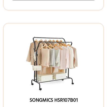
SONGMICS HSR107B01