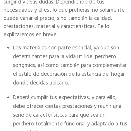
surgir diversas dudas. Dependiendo de tus
necesidades y el estilo que prefieras, no solamente
puede variar el precio, sino también la calidad,
prestaciones, material y características. Te lo
explicaremos en breve:
Los materiales son parte esencial, ya que son
determinantes para la vida útil del perchero
songmics, así como también para complementar
el estilo de decoración de la estancia del hogar
donde decidas ubicarlo.
Deberá cumplir tus expectativas, y para ello,
debe ofrecer ciertas prestaciones y reunir una
serie de caracterísitcas para que sea un
perchero totalmente funcional y adaptado a tus