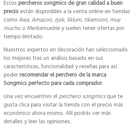
Estos
percheros songmics de gran calidad a buen
precio
están disponibles a la venta online en tiendas
como
Ikea, Amazon, Jysk, Sklum, tikamoon, muy
mucho o Merkamueble
y suelen tener ofertas por
tiempo limitado.
Nuestros expertos en decoración han seleccionado
los mejores tras un análisis basado en sus
características, funcionalidad y reseñas para así
poder
recomendar el perchero de la marca
Songmics perfecto para cada comprador
.
Una vez encuentres el
perchero songmics
que te
gusta clica para visitar la tienda con el precio más
económico ahora mismo. Allí podrás ver más
detalles y leer las opiniones.