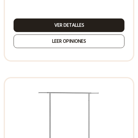
VER DETALLES
LEER OPINIONES