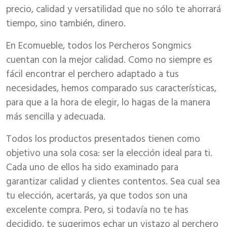
precio, calidad y versatilidad que no sólo te ahorrará
tiempo, sino también, dinero.
En Ecomueble, todos los Percheros Songmics
cuentan con la mejor calidad. Como no siempre es
fácil encontrar el perchero adaptado a tus
necesidades, hemos comparado sus características,
para que a la hora de elegir, lo hagas de la manera
más sencilla y adecuada.
Todos los productos presentados tienen como
objetivo una sola cosa: ser la elección ideal para ti.
Cada uno de ellos ha sido examinado para
garantizar calidad y clientes contentos. Sea cual sea
tu elección, acertarás, ya que todos son una
excelente compra. Pero, si todavía no te has
decidido, te sugerimos echar un vistazo al perchero