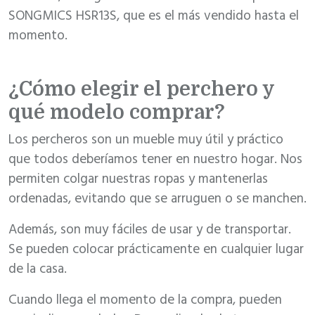
SONGMICS HSR13S, que es el más vendido hasta el
momento.
¿Cómo elegir el perchero y
qué modelo comprar?
Los percheros son un mueble muy útil y práctico
que todos deberíamos tener en nuestro hogar. Nos
permiten colgar nuestras ropas y mantenerlas
ordenadas, evitando que se arruguen o se manchen.
Además, son muy fáciles de usar y de transportar.
Se pueden colocar prácticamente en cualquier lugar
de la casa.
Cuando llega el momento de la compra, pueden