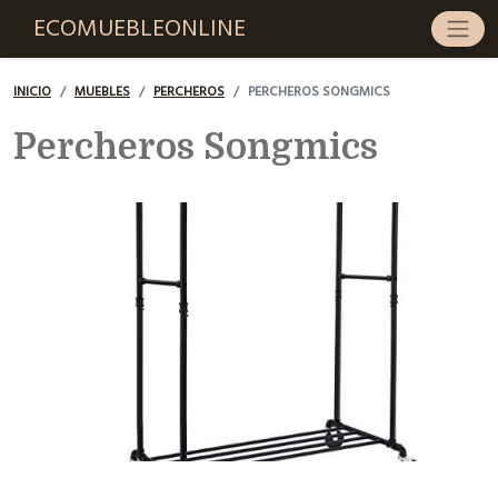
ECOMUEBLEONLINE
INICIO
MUEBLES
PERCHEROS
PERCHEROS SONGMICS
Percheros Songmics