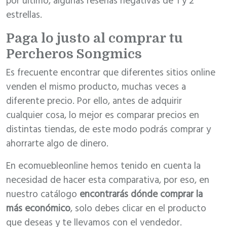
por último, algunas reseñas negativas de 1 y 2
estrellas.
Paga lo justo al comprar tu
Percheros Songmics
Es frecuente encontrar que diferentes sitios online
venden el mismo producto, muchas veces a
diferente precio. Por ello, antes de adquirir
cualquier cosa, lo mejor es comparar precios en
distintas tiendas, de este modo podrás comprar y
ahorrarte algo de dinero.
En ecomuebleonline hemos tenido en cuenta la
necesidad de hacer esta comparativa, por eso, en
nuestro catálogo
encontrarás dónde comprar la
más económico
, solo debes clicar en el producto
que deseas y te llevamos con el vendedor.