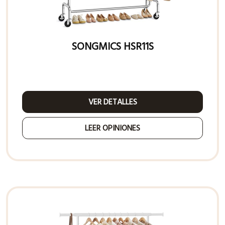
SONGMICS HSR11S
VER DETALLES
LEER OPINIONES