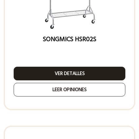
SONGMICS HSR02S
VER DETALLES
LEER OPINIONES