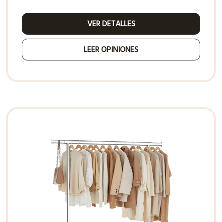
VER DETALLES
LEER OPINIONES