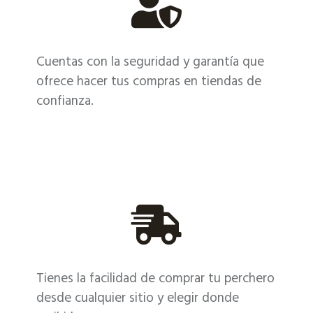
Cuentas con la seguridad y garantía que
ofrece hacer tus compras en tiendas de
confianza.
Tienes la facilidad de comprar tu perchero
desde cualquier sitio y elegir donde