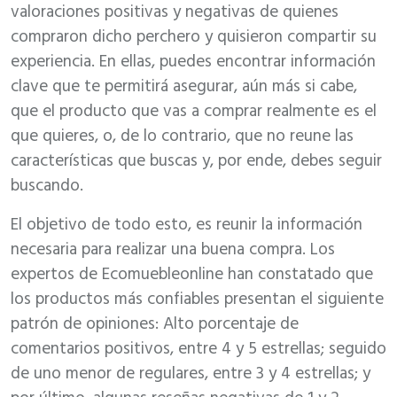
valoraciones positivas y negativas de quienes
compraron dicho perchero y quisieron compartir su
experiencia. En ellas, puedes encontrar información
clave que te permitirá asegurar, aún más si cabe,
que el producto que vas a comprar realmente es el
que quieres, o, de lo contrario, que no reune las
características que buscas y, por ende, debes seguir
buscando.
El objetivo de todo esto, es reunir la información
necesaria para realizar una buena compra. Los
expertos de Ecomuebleonline han constatado que
los productos más confiables presentan el siguiente
patrón de opiniones: Alto porcentaje de
comentarios positivos, entre 4 y 5 estrellas; seguido
de uno menor de regulares, entre 3 y 4 estrellas; y