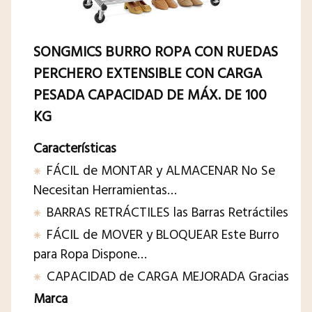
SONGMICS BURRO ROPA CON RUEDAS
PERCHERO EXTENSIBLE CON CARGA
PESADA CAPACIDAD DE MÁX. DE 100
KG
Características
FÁCIL de MONTAR y ALMACENAR No Se
Necesitan Herramientas…
BARRAS RETRÁCTILES las Barras Retráctiles
FÁCIL de MOVER y BLOQUEAR Este Burro
para Ropa Dispone…
CAPACIDAD de CARGA MEJORADA Gracias
Marca