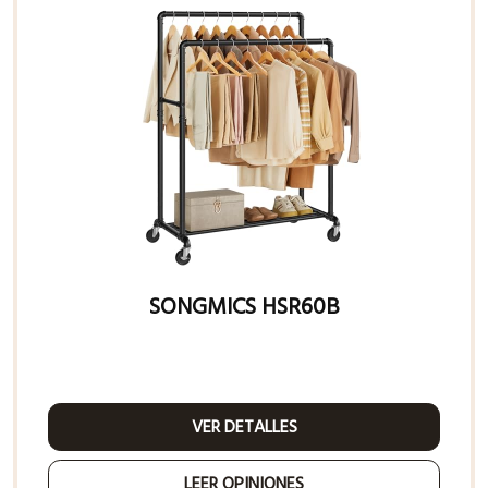
SONGMICS HSR60B
VER DETALLES
LEER OPINIONES