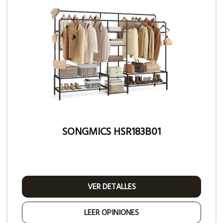
SONGMICS HSR183B01
VER DETALLES
LEER OPINIONES