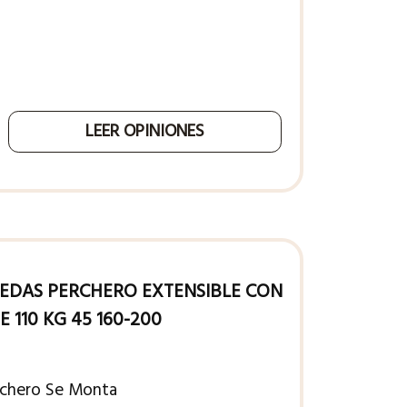
LEER OPINIONES
EDAS PERCHERO EXTENSIBLE CON
 110 KG 45 160-200
rchero Se Monta