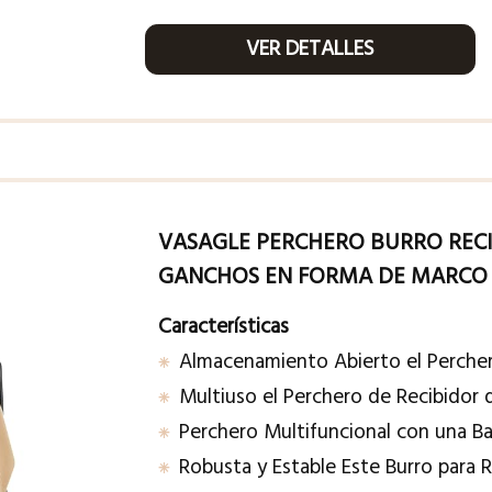
VER DETALLES
VASAGLE PERCHERO BURRO RECI
GANCHOS EN FORMA DE MARCO D
Características
Almacenamiento Abierto el Perche
Multiuso el Perchero de Recibidor
Perchero Multifuncional con una Ba
Robusta y Estable Este Burro para