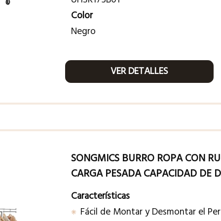
Color
Negro
VER DETALLES
SONGMICS BURRO ROPA CON RU
CARGA PESADA CAPACIDAD DE DE
Características
Fácil de Montar y Desmontar el Pe