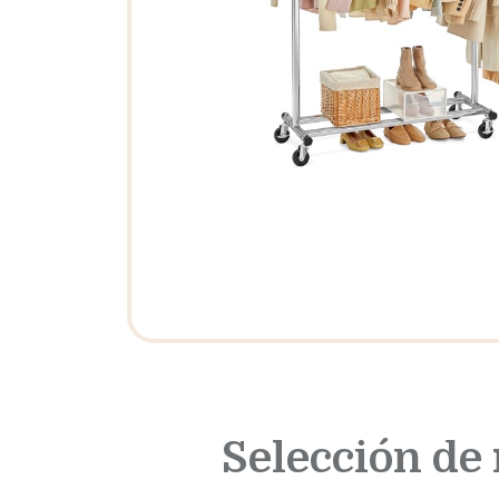
Selección de