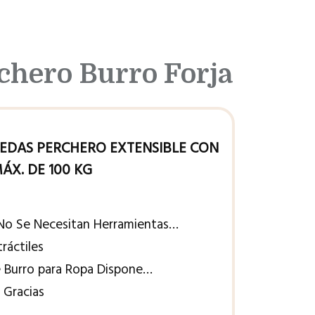
chero Burro Forja
EDAS PERCHERO EXTENSIBLE CON
ÁX. DE 100 KG
 Se Necesitan Herramientas…
ráctiles
Burro para Ropa Dispone…
Gracias