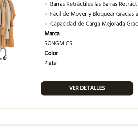
Barras Retráctiles las Barras Retráct
Fácil de Mover y Bloquear Gracias 
Capacidad de Carga Mejorada Grac
Marca
SONGMICS
Color
Plata
VER DETALLES