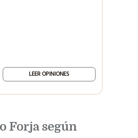
LEER OPINIONES
o Forja según