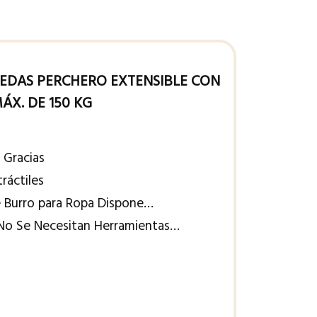
EDAS PERCHERO EXTENSIBLE CON
ÁX. DE 150 KG
Gracias
ráctiles
Burro para Ropa Dispone…
 Se Necesitan Herramientas…