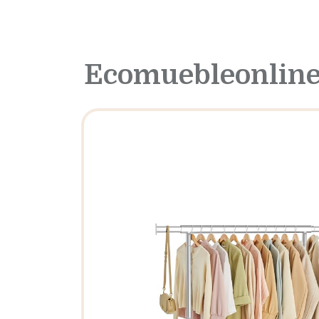
Ecomuebleonline 