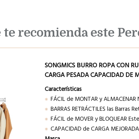
te recomienda este Per
SONGMICS BURRO ROPA CON RU
CARGA PESADA CAPACIDAD DE M
Características
FÁCIL de MONTAR y ALMACENAR No
BARRAS RETRÁCTILES las Barras Ret
FÁCIL de MOVER y BLOQUEAR Este 
CAPACIDAD de CARGA MEJORADA 
Marca