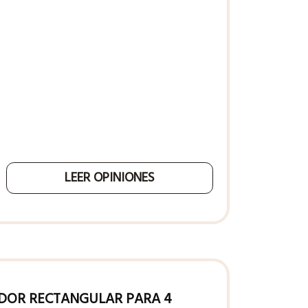
LEER OPINIONES
DOR RECTANGULAR PARA 4