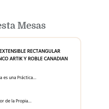
esta Mesas
EXTENSIBLE RECTANGULAR
CO ARTIK Y ROBLE CANADIAN
a es una Práctica…
or de la Propia…