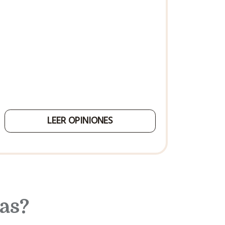
LEER OPINIONES
as?