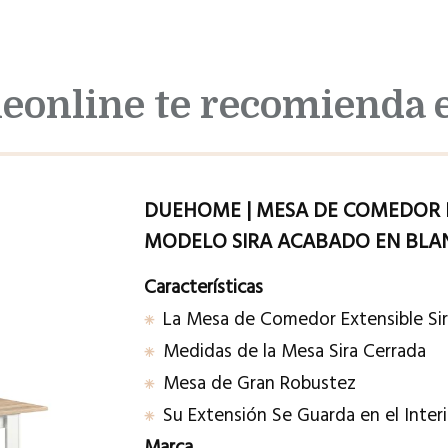
online te recomienda 
DUEHOME | MESA DE COMEDOR 
MODELO SIRA ACABADO EN BLAN
Características
La Mesa de Comedor Extensible Sir
Medidas de la Mesa Sira Cerrada
Mesa de Gran Robustez
Su Extensión Se Guarda en el Interi
Marca