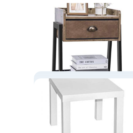
MESITAS DE NOCHE