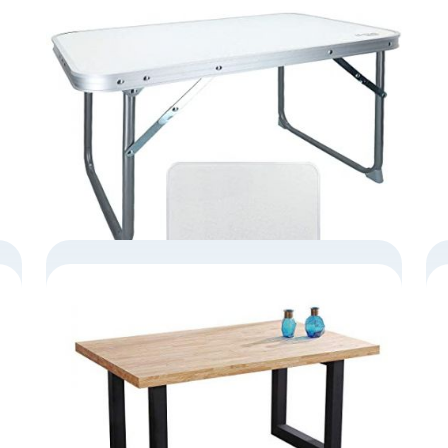
MESA PLEGABLE