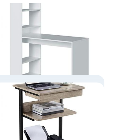
MESA ESCRITORIO