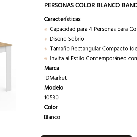
PERSONAS COLOR BLANCO BANDE
Características
Capacidad para 4 Personas para Co
Diseño Sobrio
Tamaño Rectangular Compacto Ide
Invita al Estilo Contemporáneo c
Marca
IDMarket
Modelo
10530
Color
Blanco