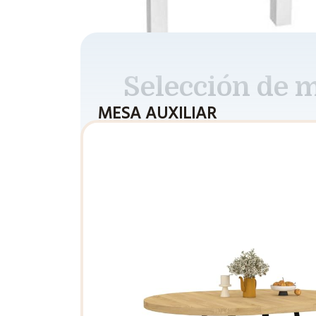
Selección de 
MESA AUXILIAR