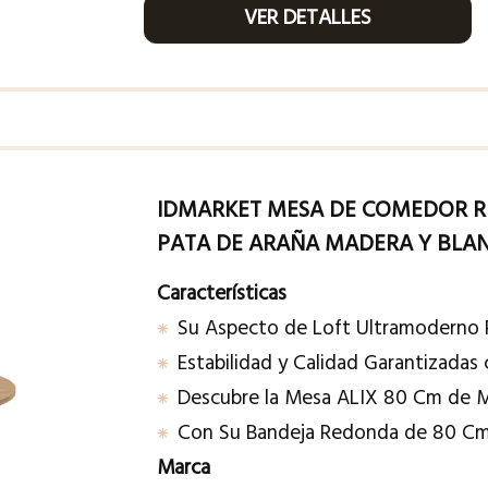
VER DETALLES
IDMARKET MESA DE COMEDOR R
PATA DE ARAÑA MADERA Y BLA
Características
Su Aspecto de Loft Ultramoderno R
Estabilidad y Calidad Garantizadas
Descubre la Mesa ALIX 80 Cm de 
Con Su Bandeja Redonda de 80 Cm
Marca