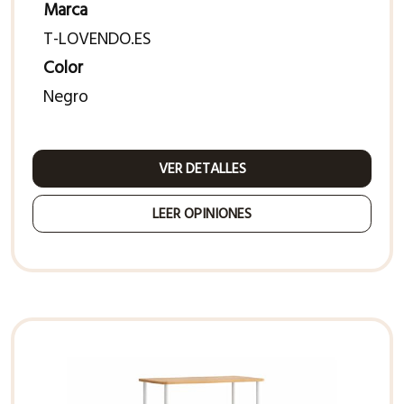
Marca
T-LOVENDO.ES
Color
Negro
VER DETALLES
LEER OPINIONES