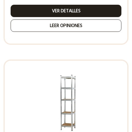
VER DETALLES
LEER OPINIONES