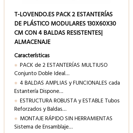
T-LOVENDO.ES PACK 2 ESTANTERÍAS
DE PLÁSTICO MODULARES 130X60X30
CM CON 4 BALDAS RESISTENTES|
ALMACENAJE
Características
PACK de 2 ESTANTERÍAS MULTIUSO
Conjunto Doble Ideal…
4 BALDAS AMPLIAS y FUNCIONALES cada
Estantería Dispone…
ESTRUCTURA ROBUSTA y ESTABLE Tubos
Reforzados y Baldas…
MONTAJE RÁPIDO SIN HERRAMIENTAS
Sistema de Ensamblaje…