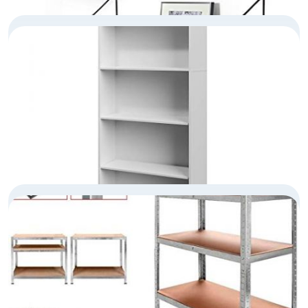
ESTANTERÍA PARED
ESTANTERÍA BLANCA