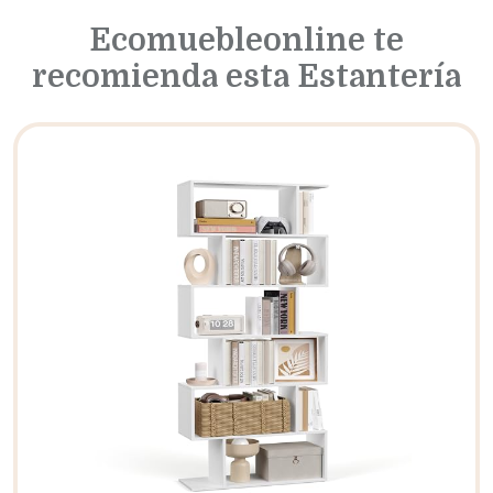
Ecomuebleonline te
recomienda esta Estantería