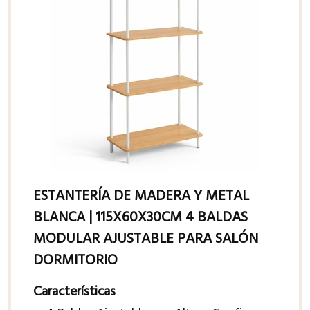
ESTANTERÍA DE MADERA Y METAL
BLANCA | 115X60X30CM 4 BALDAS
MODULAR AJUSTABLE PARA SALÓN
DORMITORIO
Características