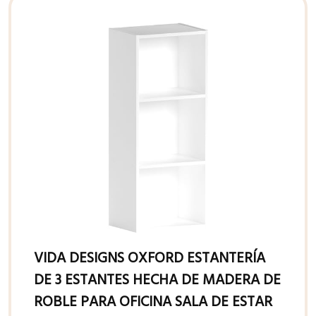
VIDA DESIGNS OXFORD ESTANTERÍA
DE 3 ESTANTES HECHA DE MADERA DE
ROBLE PARA OFICINA SALA DE ESTAR