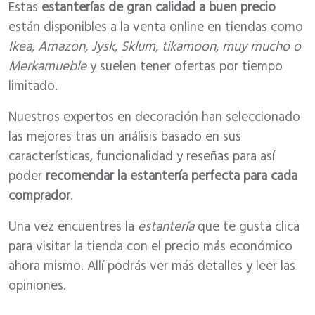
Estas
estanterías de gran calidad a buen precio
están disponibles a la venta online en tiendas como
Ikea, Amazon, Jysk, Sklum, tikamoon, muy mucho o
Merkamueble
y suelen tener ofertas por tiempo
limitado.
Nuestros expertos en decoración han seleccionado
las mejores tras un análisis basado en sus
características, funcionalidad y reseñas para así
poder
recomendar la estantería perfecta para cada
comprador
.
Una vez encuentres la
estantería
que te gusta clica
para visitar la tienda con el precio más económico
ahora mismo. Allí podrás ver más detalles y leer las
opiniones.