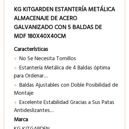
KG KITGARDEN ESTANTERÍA METÁLICA
ALMACENAJE DE ACERO
GALVANIZADO CON 5 BALDAS DE
MDF 180X40X40CM
Características
No Se Necesita Tornillos
Estantería Metálica de 4 Baldas óptima
para Ordenar…
Baldas Ajustables con Doble Posibilidad de
Montaje
Excelente Estabilidad Gracias a Sus Patas
Antideslizantes…
Marca
KG KITGARDEN