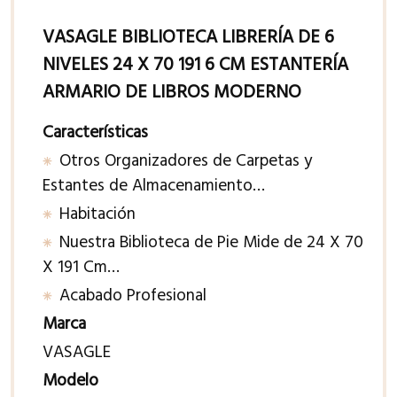
VASAGLE BIBLIOTECA LIBRERÍA DE 6
NIVELES 24 X 70 191 6 CM ESTANTERÍA
ARMARIO DE LIBROS MODERNO
Características
Otros Organizadores de Carpetas y
Estantes de Almacenamiento…
Habitación
Nuestra Biblioteca de Pie Mide de 24 X 70
X 191 Cm…
Acabado Profesional
Marca
VASAGLE
Modelo