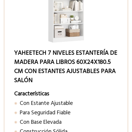
YAHEETECH 7 NIVELES ESTANTERÍA DE
MADERA PARA LIBROS 60X24X180.5
CM CON ESTANTES AJUSTABLES PARA
SALÓN
Características
Con Estante Ajustable
Para Seguridad Fiable
Con Base Elevada
Construcción Sólida