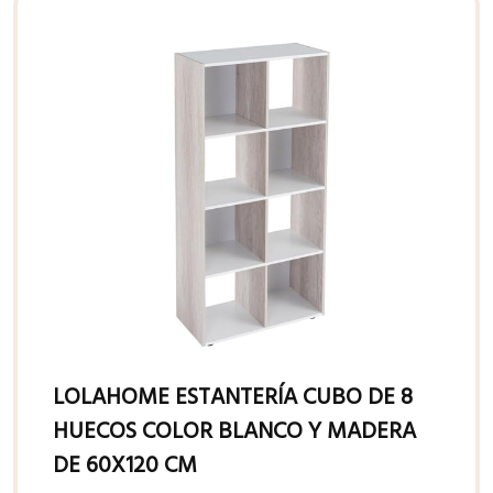
LOLAHOME ESTANTERÍA CUBO DE 8
HUECOS COLOR BLANCO Y MADERA
DE 60X120 CM