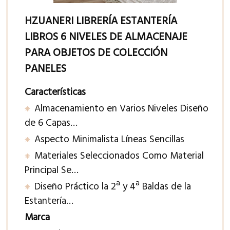
HZUANERI LIBRERÍA ESTANTERÍA
LIBROS 6 NIVELES DE ALMACENAJE
PARA OBJETOS DE COLECCIÓN
PANELES
Características
Almacenamiento en Varios Niveles Diseño
de 6 Capas…
Aspecto Minimalista Líneas Sencillas
Materiales Seleccionados Como Material
Principal Se…
Diseño Práctico la 2ª y 4ª Baldas de la
Estantería…
Marca