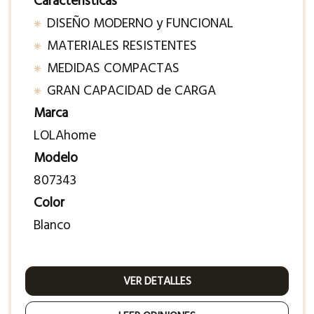
Características
DISEÑO MODERNO y FUNCIONAL
MATERIALES RESISTENTES
MEDIDAS COMPACTAS
GRAN CAPACIDAD de CARGA
Marca
LOLAhome
Modelo
807343
Color
Blanco
VER DETALLES