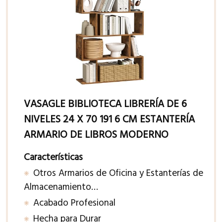
VASAGLE BIBLIOTECA LIBRERÍA DE 6
NIVELES 24 X 70 191 6 CM ESTANTERÍA
ARMARIO DE LIBROS MODERNO
Características
Otros Armarios de Oficina y Estanterías de
Almacenamiento…
Acabado Profesional
Hecha para Durar