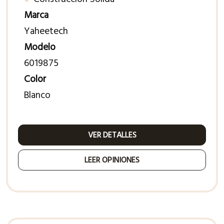
Marca
Yaheetech
Modelo
6019875
Color
Blanco
VER DETALLES
LEER OPINIONES