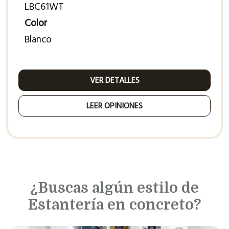
LBC61WT
Color
Blanco
VER DETALLES
LEER OPINIONES
¿Buscas algún estilo de
Estantería en concreto?