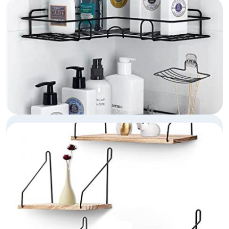
ESTANTERÍA BAÑO