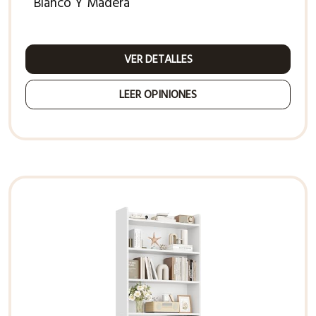
Blanco Y Madera
VER DETALLES
LEER OPINIONES