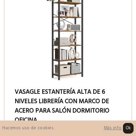
VASAGLE ESTANTERÍA ALTA DE 6
NIVELES LIBRERÍA CON MARCO DE
ACERO PARA SALÓN DORMITORIO
OFICINA
Hacemos uso de cookies.
Ok
Más info
Características