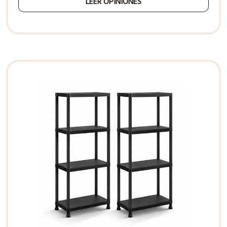
LEER OPINIONES