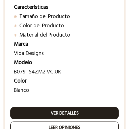
Características
Tamaño del Producto
Color del Producto
Material del Producto
Marca
Vida Designs
Modelo
B079TS4ZM2.VC.UK
Color
Blanco
VER DETALLES
LEER OPINIONES