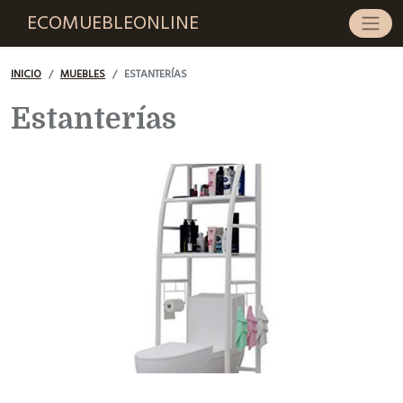
ECOMUEBLEONLINE
INICIO
MUEBLES
ESTANTERÍAS
Estanterías