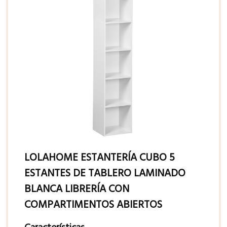
LOLAHOME ESTANTERÍA CUBO 5
ESTANTES DE TABLERO LAMINADO
BLANCA LIBRERÍA CON
COMPARTIMENTOS ABIERTOS