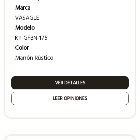
Marca
VASAGLE
Modelo
Kh-GFBN-175
Color
Marrón Rústico
VER DETALLES
LEER OPINIONES