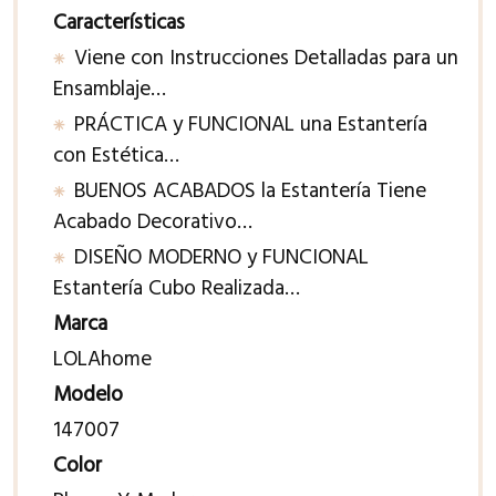
Características
Viene con Instrucciones Detalladas para un
Ensamblaje…
PRÁCTICA y FUNCIONAL una Estantería
con Estética…
BUENOS ACABADOS la Estantería Tiene
Acabado Decorativo…
DISEÑO MODERNO y FUNCIONAL
Estantería Cubo Realizada…
Marca
LOLAhome
Modelo
147007
Color