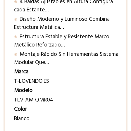
4 Baldas Ajustables en Altura Configura
cada Estante…
Diseño Moderno y Luminoso Combina
Estructura Metálica…
Estructura Estable y Resistente Marco
Metálico Reforzado…
Montaje Rápido Sin Herramientas Sistema
Modular Que…
Marca
T-LOVENDO.ES
Modelo
TLV-AM-QMR04
Color
Blanco