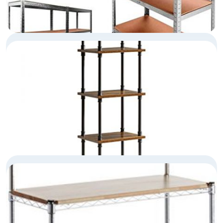
ESTANTERÍA METÁLICA
ESTANTERÍA MADERA