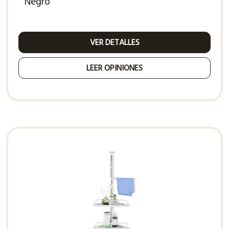
Negro
VER DETALLES
LEER OPINIONES