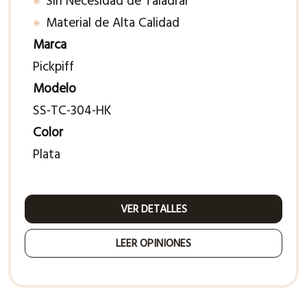
Sin Necesidad de Taladrar
Material de Alta Calidad
Marca
Pickpiff
Modelo
SS-TC-304-HK
Color
Plata
VER DETALLES
LEER OPINIONES