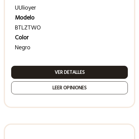
UUlioyer
Modelo
BTLZTWO
Color
Negro
VER DETALLES
LEER OPINIONES