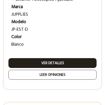
Marca
JUPPLIES
Modelo
JP-EST-D
Color
Blanco
VER DETALLES
LEER OPINIONES