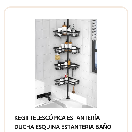
KEGII TELESCÓPICA ESTANTERÍA
DUCHA ESQUINA ESTANTERIA BAÑO