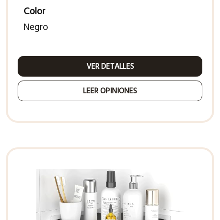
Color
Negro
VER DETALLES
LEER OPINIONES