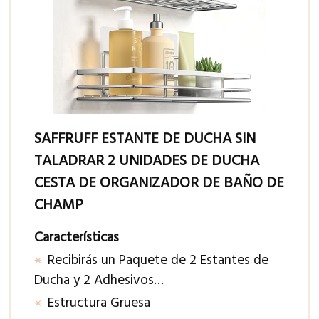
SAFFRUFF ESTANTE DE DUCHA SIN
TALADRAR 2 UNIDADES DE DUCHA
CESTA DE ORGANIZADOR DE BAÑO DE
CHAMP
Características
Recibirás un Paquete de 2 Estantes de
Ducha y 2 Adhesivos…
Estructura Gruesa