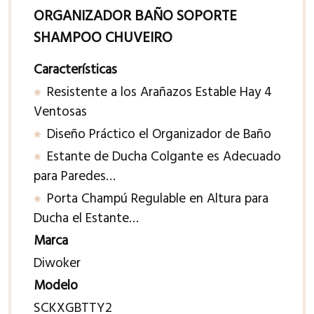
ORGANIZADOR BAÑO SOPORTE
SHAMPOO CHUVEIRO
Características
Resistente a los Arañazos Estable Hay 4
Ventosas
Diseño Práctico el Organizador de Baño
Estante de Ducha Colgante es Adecuado
para Paredes…
Porta Champú Regulable en Altura para
Ducha el Estante…
Marca
Diwoker
Modelo
SCKXGBTTY2