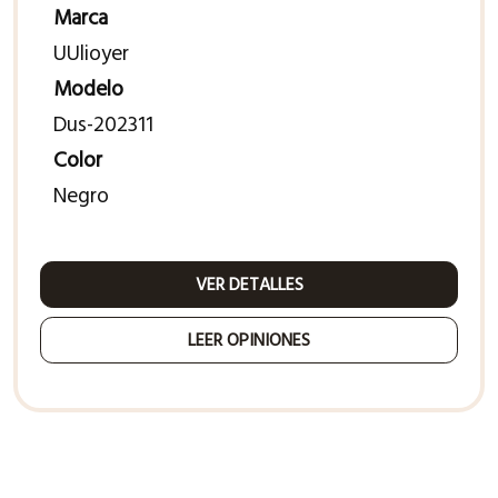
Marca
UUlioyer
Modelo
Dus-202311
Color
Negro
VER DETALLES
LEER OPINIONES