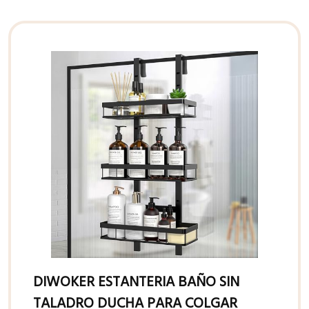
DIWOKER ESTANTERIA BAÑO SIN
TALADRO DUCHA PARA COLGAR