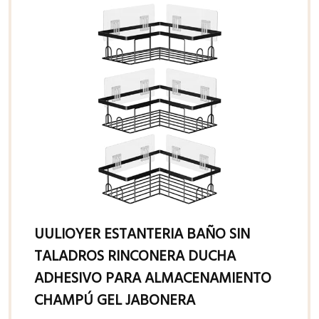
UULIOYER ESTANTERIA BAÑO SIN
TALADROS RINCONERA DUCHA
ADHESIVO PARA ALMACENAMIENTO
CHAMPÚ GEL JABONERA