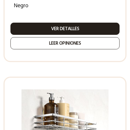
Negro
VER DETALLES
LEER OPINIONES