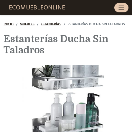
ECOMUEBLEONLINE
INICIO
MUEBLES
ESTANTERÍAS
ESTANTERÍAS DUCHA SIN TALADROS
Estanterías Ducha Sin
Taladros