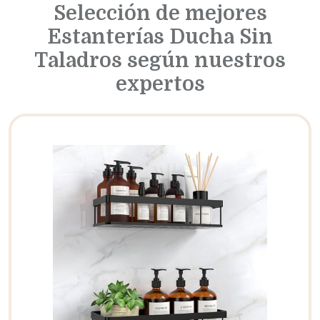
Selección de mejores
Estanterías Ducha Sin
Taladros según nuestros
expertos