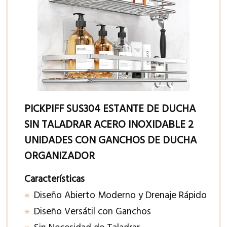
PICKPIFF SUS304 ESTANTE DE DUCHA
SIN TALADRAR ACERO INOXIDABLE 2
UNIDADES CON GANCHOS DE DUCHA
ORGANIZADOR
Características
Diseño Abierto Moderno y Drenaje Rápido
Diseño Versátil con Ganchos