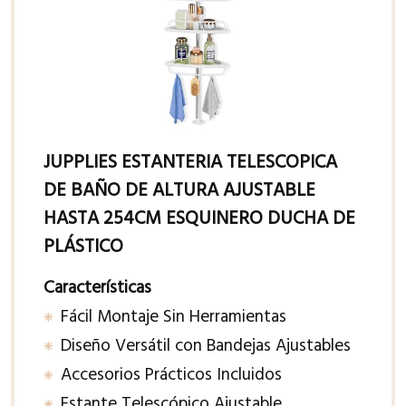
JUPPLIES ESTANTERIA TELESCOPICA
DE BAÑO DE ALTURA AJUSTABLE
HASTA 254CM ESQUINERO DUCHA DE
PLÁSTICO
Características
Fácil Montaje Sin Herramientas
Diseño Versátil con Bandejas Ajustables
Accesorios Prácticos Incluidos
Estante Telescópico Ajustable