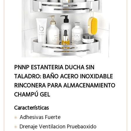
PNNP ESTANTERIA DUCHA SIN
TALADRO: BAÑO ACERO INOXIDABLE
RINCONERA PARA ALMACENAMIENTO
CHAMPÚ GEL
Características
Adhesivas Fuerte
Drenaje Ventilacion Pruebaoxido