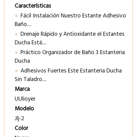
Características
Fácil Instalación Nuestro Estante Adhesivo
Baño…
Drenaje Rápido y Antioxidante el Estantes
Ducha Está…
Práctico Organizador de Baño 3 Estanteria
Ducha
Adhesivos Fuertes Este Estanteria Ducha
Sin Taladro…
Marca
UUlioyer
Modelo
Jlj-2
Color