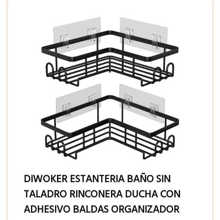
DIWOKER ESTANTERIA BAÑO SIN
TALADRO RINCONERA DUCHA CON
ADHESIVO BALDAS ORGANIZADOR