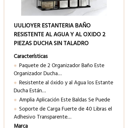
UULIOYER ESTANTERIA BAÑO
RESISTENTE AL AGUA Y AL OXIDO 2
PIEZAS DUCHA SIN TALADRO
Características
Paquete de 2 Organizador Baño Este
Organizador Ducha…
Resistente al óxido y al Agua los Estante
Ducha Están…
Amplia Aplicación Este Baldas Se Puede
Soporte de Carga Fuerte de 40 Libras el
Adhesivo Transparente…
Marca