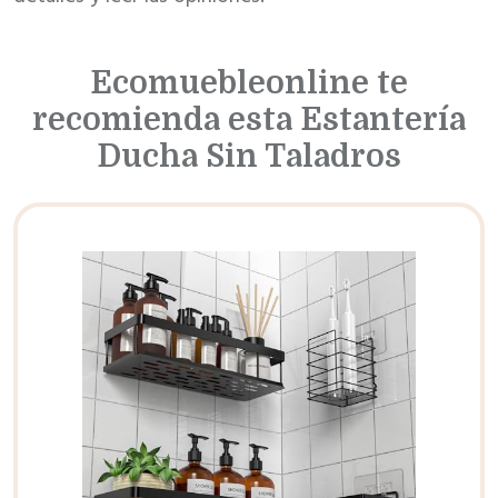
Ecomuebleonline te
recomienda esta Estantería
Ducha Sin Taladros