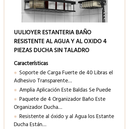
UULIOYER ESTANTERIA BAÑO
RESISTENTE AL AGUA Y AL OXIDO 4
PIEZAS DUCHA SIN TALADRO
Características
Soporte de Carga Fuerte de 40 Libras el
Adhesivo Transparente…
Amplia Aplicación Este Baldas Se Puede
Paquete de 4 Organizador Baño Este
Organizador Ducha…
Resistente al óxido y al Agua los Estante
Ducha Están…