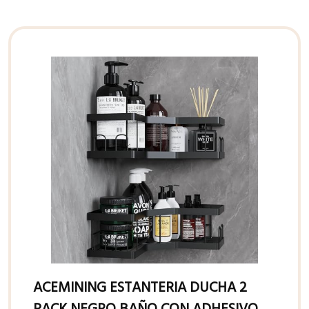
ACEMINING ESTANTERIA DUCHA 2