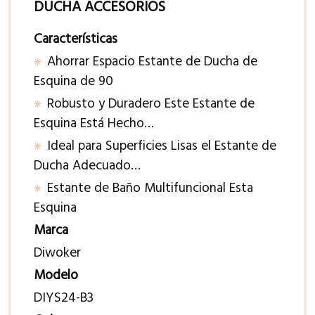
DUCHA ACCESORIOS
Características
Ahorrar Espacio Estante de Ducha de
Esquina de 90
Robusto y Duradero Este Estante de
Esquina Está Hecho…
Ideal para Superficies Lisas el Estante de
Ducha Adecuado…
Estante de Baño Multifuncional Esta
Esquina
Marca
Diwoker
Modelo
DIYS24-B3