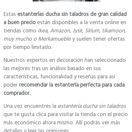
Estas
estanterías ducha sin taladros de gran calidad
a buen precio
están disponibles a la venta online en
tiendas como
Ikea, Amazon, Jysk, Sklum, tikamoon,
muy mucho o Merkamueble
y suelen tener ofertas
por tiempo limitado.
Nuestros expertos en decoración han seleccionado
las mejores tras un análisis basado en sus
características, funcionalidad y reseñas para así
poder
recomendar la estantería perfecta para cada
comprador
.
Una vez encuentres la
estantería ducha sin taladros
que te gusta clica para visitar la tienda con el precio
más económico ahora mismo. Allí podrás ver más
detalles y leer las opiniones.