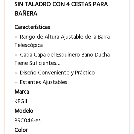
SIN TALADRO CON 4 CESTAS PARA
BAÑERA
Características
Rango de Altura Ajustable de la Barra
Telescópica
Cada Capa del Esquinero Baño Ducha
Tiene Suficientes…
Diseño Conveniente y Práctico
Estantes Ajustables
Marca
KEGII
Modelo
BSC046-es
Color