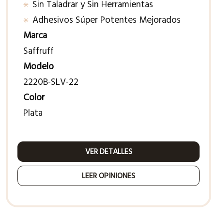
Sin Taladrar y Sin Herramientas
Adhesivos Súper Potentes Mejorados
Marca
Saffruff
Modelo
2220B-SLV-22
Color
Plata
VER DETALLES
LEER OPINIONES