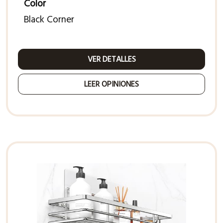
Color
Black Corner
VER DETALLES
LEER OPINIONES