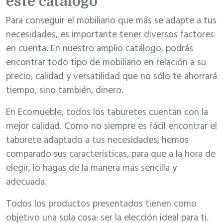
este catálogo
Para conseguir el mobiliario que más se adapte a tus
necesidades, es importante tener diversos factores
en cuenta. En nuestro amplio catálogo, podrás
encontrar todo tipo de mobiliario en relación a su
precio, calidad y versatilidad que no sólo te ahorrará
tiempo, sino también, dinero.
En Ecomueble, todos los taburetes cuentan con la
mejor calidad. Como no siempre es fácil encontrar el
taburete adaptado a tus necesidades, hemos
comparado sus características, para que a la hora de
elegir, lo hagas de la manera más sencilla y
adecuada.
Todos los productos presentados tienen como
objetivo una sola cosa: ser la elección ideal para ti.