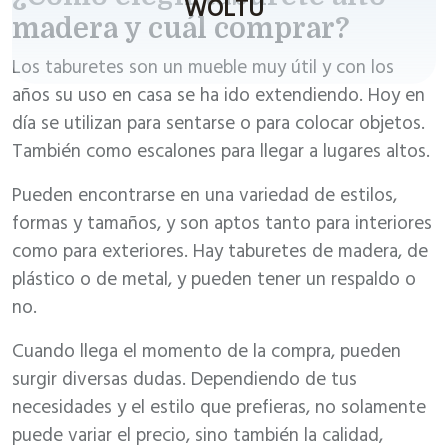
WOLTU
madera y cuál comprar?
Los taburetes son un mueble muy útil y con los
años su uso en casa se ha ido extendiendo. Hoy en
día se utilizan para sentarse o para colocar objetos.
También como escalones para llegar a lugares altos.
Pueden encontrarse en una variedad de estilos,
formas y tamaños, y son aptos tanto para interiores
como para exteriores. Hay taburetes de madera, de
plástico o de metal, y pueden tener un respaldo o
no.
Cuando llega el momento de la compra, pueden
surgir diversas dudas. Dependiendo de tus
necesidades y el estilo que prefieras, no solamente
puede variar el precio, sino también la calidad,