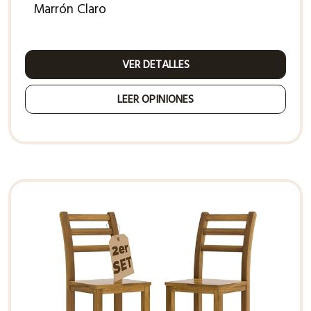
Marrón Claro
VER DETALLES
LEER OPINIONES