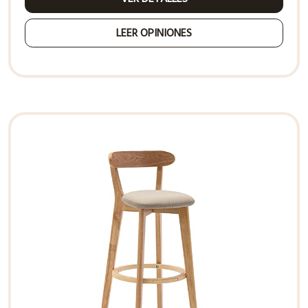
LEER OPINIONES