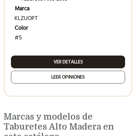
Marca
KLZUOPT
Color
#5
VER DETALLES
LEER OPINIONES
Marcas y modelos de
Taburetes Alto Madera en