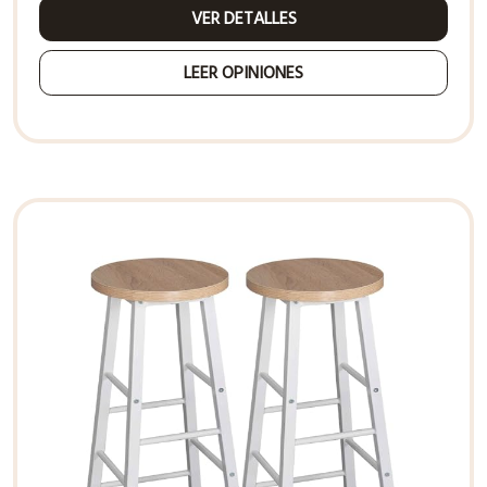
VER DETALLES
LEER OPINIONES