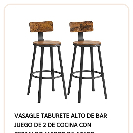
VASAGLE TABURETE ALTO DE BAR
JUEGO DE 2 DE COCINA CON