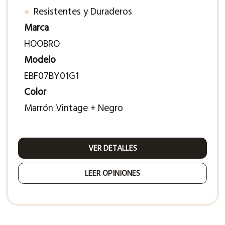
Resistentes y Duraderos
Marca
HOOBRO
Modelo
EBF07BY01G1
Color
Marrón Vintage + Negro
VER DETALLES
LEER OPINIONES