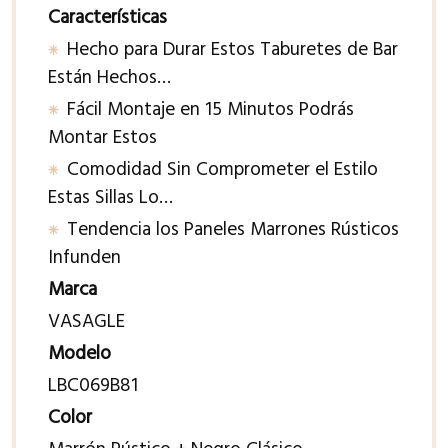
Características
Hecho para Durar Estos Taburetes de Bar
Están Hechos…
Fácil Montaje en 15 Minutos Podrás
Montar Estos
Comodidad Sin Comprometer el Estilo
Estas Sillas Lo…
Tendencia los Paneles Marrones Rústicos
Infunden
Marca
VASAGLE
Modelo
LBC069B81
Color