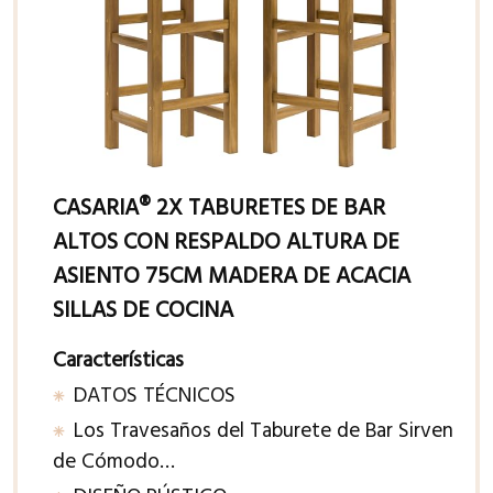
CASARIA® 2X TABURETES DE BAR
ALTOS CON RESPALDO ALTURA DE
ASIENTO 75CM MADERA DE ACACIA
SILLAS DE COCINA
Características
DATOS TÉCNICOS
Los Travesaños del Taburete de Bar Sirven
de Cómodo…