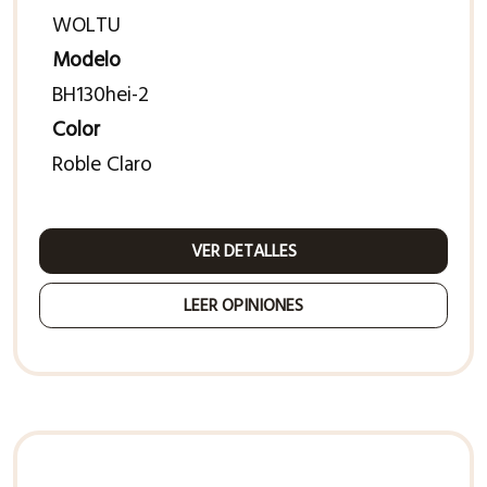
WOLTU
Modelo
BH130hei-2
Color
Roble Claro
VER DETALLES
LEER OPINIONES