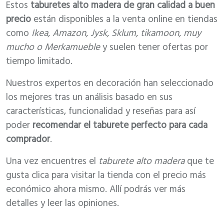
Estos
taburetes alto madera de gran calidad a buen
precio
están disponibles a la venta online en tiendas
como
Ikea, Amazon, Jysk, Sklum, tikamoon, muy
mucho o Merkamueble
y suelen tener ofertas por
tiempo limitado.
Nuestros expertos en decoración han seleccionado
los mejores tras un análisis basado en sus
características, funcionalidad y reseñas para así
poder
recomendar el taburete perfecto para cada
comprador
.
Una vez encuentres el
taburete alto madera
que te
gusta clica para visitar la tienda con el precio más
económico ahora mismo. Allí podrás ver más
detalles y leer las opiniones.