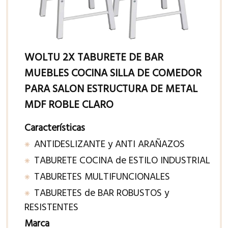
WOLTU 2X TABURETE DE BAR
MUEBLES COCINA SILLA DE COMEDOR
PARA SALON ESTRUCTURA DE METAL
MDF ROBLE CLARO
Características
ANTIDESLIZANTE y ANTI ARAÑAZOS
TABURETE COCINA de ESTILO INDUSTRIAL
TABURETES MULTIFUNCIONALES
TABURETES de BAR ROBUSTOS y
RESISTENTES
Marca