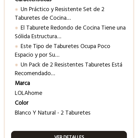
Un Práctico y Resistente Set de 2
Taburetes de Cocina…
El Taburete Redondo de Cocina Tiene una
Sólida Estructura…
Este Tipo de Taburetes Ocupa Poco
Espacio y por Su…
Un Pack de 2 Resistentes Taburetes Está
Recomendado…
Marca
LOLAhome
Color
Blanco Y Natural - 2 Taburetes
VER DETALLES