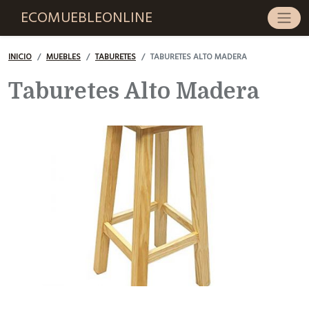
ECOMUEBLEONLINE
INICIO
MUEBLES
TABURETES
TABURETES ALTO MADERA
Taburetes Alto Madera