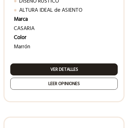
DISEÑO RÚSTICO
ALTURA IDEAL de ASIENTO
Marca
CASARIA
Color
Marrón
VER DETALLES
LEER OPINIONES