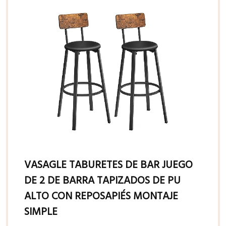
VASAGLE TABURETES DE BAR JUEGO
DE 2 DE BARRA TAPIZADOS DE PU
ALTO CON REPOSAPIÉS MONTAJE
SIMPLE