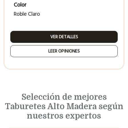
Color
Roble Claro
VER DETALLES
LEER OPINIONES
Selección de mejores
Taburetes Alto Madera según
nuestros expertos