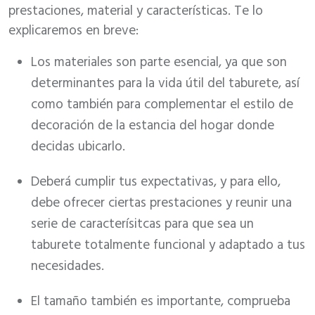
prestaciones, material y características. Te lo
explicaremos en breve:
Los materiales son parte esencial, ya que son
determinantes para la vida útil del taburete, así
como también para complementar el estilo de
decoración de la estancia del hogar donde
decidas ubicarlo.
Deberá cumplir tus expectativas, y para ello,
debe ofrecer ciertas prestaciones y reunir una
serie de caracterísitcas para que sea un
taburete totalmente funcional y adaptado a tus
necesidades.
El tamaño también es importante, comprueba