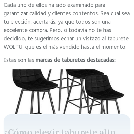
Cada uno de ellos ha sido examinado para
garantizar calidad y clientes contentos. Sea cual sea
tu elección, acertarás, ya que todos son una
excelente compra. Pero, si todavía no te has
decidido, te sugerimos echar un vistazo al taburete
WOLTU, que es el más vendido hasta el momento.
Estas son las
marcas de taburetes destacadas:
¿Cómo elegir taburete alto