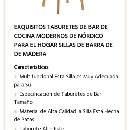
EXQUISITOS TABURETES DE BAR DE
COCINA MODERNOS DE NÓRDICO
PARA EL HOGAR SILLAS DE BARRA DE
DE MADERA
Características
Multifuncional Esta Silla es Muy Adecuada
para Su
Especificación de Taburetes de Bar
Tamaño
Material de Alta Calidad la Silla Está Hecha
de Patas…
Taburete Alto Este