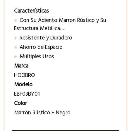
Características
Con Su Adiento Marron Rústico y Su
Estructura Metálica…
Resistente y Duradero
Ahorro de Espacio
Múltiples Usos
Marca
HOOBRO
Modelo
EBF03BY01
Color
Marrón Rústico + Negro