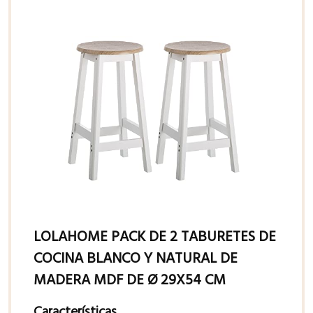
LOLAHOME PACK DE 2 TABURETES DE
COCINA BLANCO Y NATURAL DE
MADERA MDF DE Ø 29X54 CM
Características