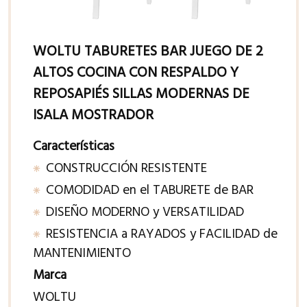
WOLTU TABURETES BAR JUEGO DE 2
ALTOS COCINA CON RESPALDO Y
REPOSAPIÉS SILLAS MODERNAS DE
ISALA MOSTRADOR
Características
CONSTRUCCIÓN RESISTENTE
COMODIDAD en el TABURETE de BAR
DISEÑO MODERNO y VERSATILIDAD
RESISTENCIA a RAYADOS y FACILIDAD de
MANTENIMIENTO
Marca
WOLTU