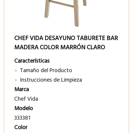
CHEF VIDA DESAYUNO TABURETE BAR
MADERA COLOR MARRÓN CLARO
Características
Tamaño del Producto
Instrucciones de Limpieza
Marca
Chef Vida
Modelo
333381
Color