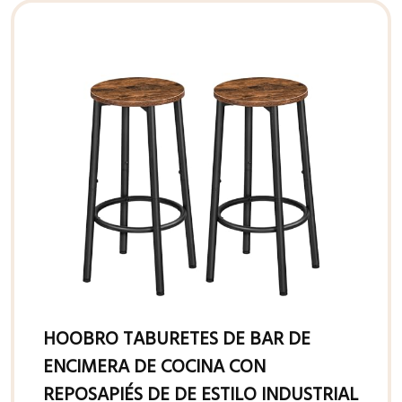
HOOBRO TABURETES DE BAR DE
ENCIMERA DE COCINA CON
REPOSAPIÉS DE DE ESTILO INDUSTRIAL