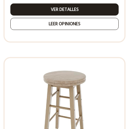
VER DETALLES
LEER OPINIONES