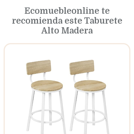
Ecomuebleonline te
recomienda este Taburete
Alto Madera