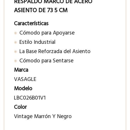
RESPALDO MARCO DE ACERO
ASIENTO DE 73 5 CM
Características
Cómodo para Apoyarse
Estilo Industrial
La Base Reforzada del Asiento
Cómodo para Sentarse
Marca
VASAGLE
Modelo
LBC026B01V1
Color
Vintage Marrón Y Negro